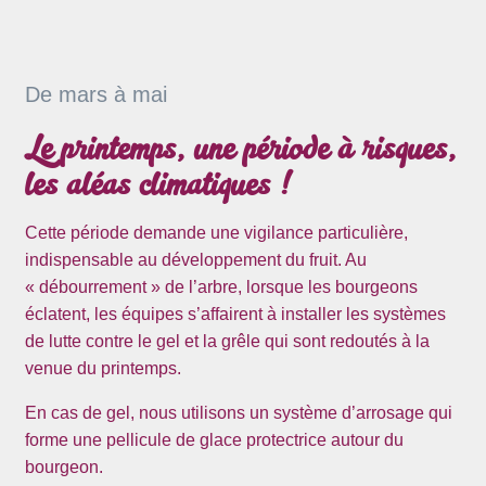
De mars à mai
Le printemps, une période à risques,
les aléas climatiques !
Cette période demande une vigilance particulière,
indispensable au développement du fruit. Au
« débourrement » de l’arbre, lorsque les bourgeons
éclatent, les équipes s’affairent à installer les systèmes
de lutte contre le gel et la grêle qui sont redoutés à la
venue du printemps.
En cas de gel, nous utilisons un système d’arrosage qui
forme une pellicule de glace protectrice autour du
bourgeon.