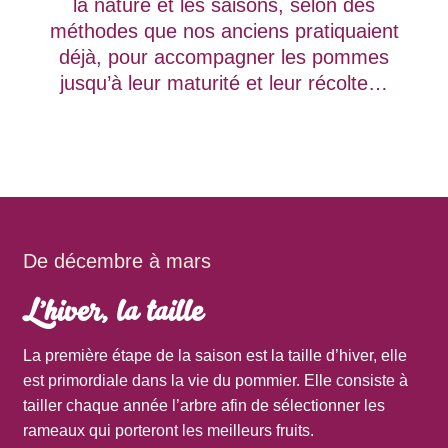
la nature et les saisons, selon des
méthodes que nos anciens pratiquaient
déjà, pour accompagner les pommes
jusqu’à leur maturité et leur récolte…
De décembre à mars
L’hiver, la taille
La première étape de la saison est la taille d’hiver, elle
est primordiale dans la vie du pommier. Elle consiste à
tailler chaque année l’arbre afin de sélectionner les
rameaux qui porteront les meilleurs fruits.