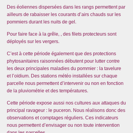
Des éoliennes dispersées dans les rangs permettent par
ailleurs de rabaisser les courants d’airs chauds sur les
pommiers durant les nuits de gel.
Pour faire face à la grêle, , des filets protecteurs sont
déployés sur les vergers.
C’est à cette période également que des protections
phytosanitaires raisonnées débutent pour lutter contre
les deux principales maladies du pommier : la tavelure
et l’oïdium. Des stations météo installées sur chaque
parcelle nous permettent d’intervenir ou non en fonction
de la pluviométrie et des températures.
Cette période expose aussi nos cultures aux attaques du
principal ravageur : le puceron. Nous réalisons donc des
observations et comptages réguliers. Ces indicateurs
nous permettent d’envisager ou non toute intervention
dans les parcelles.