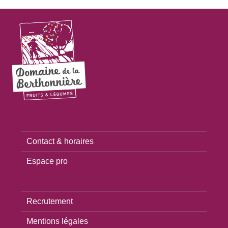
Contact & horaires
Espace pro
Recrutement
Mentions légales