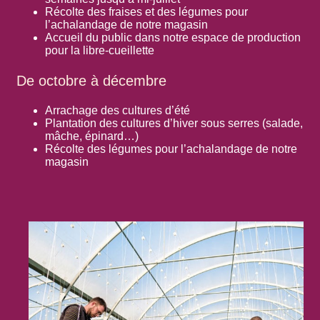
Récolte des fraises et des légumes pour
l’achalandage de notre magasin
Accueil du public dans notre espace de production
pour la libre-cueillette
De octobre à décembre
Arrachage des cultures d’été
Plantation des cultures d’hiver sous serres (salade,
mâche, épinard…)
Récolte des légumes pour l’achalandage de notre
magasin