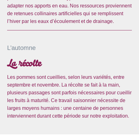
adapter nos apports en eau. Nos ressources proviennent
de retenues collinaires artificielles qui se remplissent
l’hiver par les eaux d’écoulement et de drainage.
L’automne
La récolte
Les pommes sont cueillies, selon leurs variétés, entre
septembre et novembre. La récolte se fait à la main,
plusieurs passages sont parfois nécessaires pour cueillir
les fruits à maturité. Ce travail saisonnier nécessite de
larges moyens humains : une centaine de personnes
interviennent durant cette période sur notre exploitation.