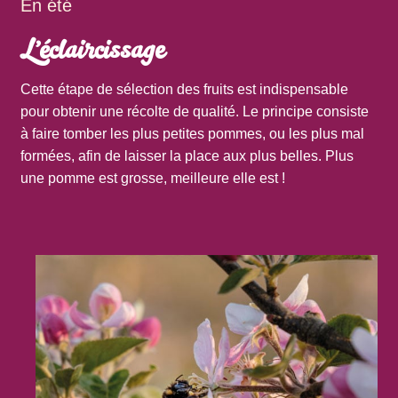
En été
L’éclaircissage
Cette étape de sélection des fruits est indispensable
pour obtenir une récolte de qualité. Le principe consiste
à faire tomber les plus petites pommes, ou les plus mal
formées, afin de laisser la place aux plus belles. Plus
une pomme est grosse, meilleure elle est !