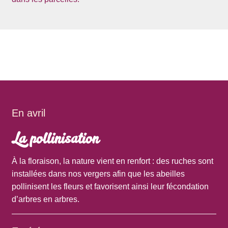
En avril
La pollinisation
À la floraison, la nature vient en renfort : des ruches sont
installées dans nos vergers afin que les abeilles
pollinisent les fleurs et favorisent ainsi leur fécondation
d’arbres en arbres.