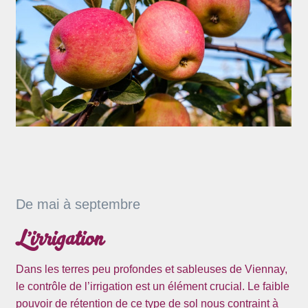
De mai à septembre
L’irrigation
Dans les terres peu profondes et sableuses de Viennay,
le contrôle de l’irrigation est un élément crucial. Le faible
pouvoir de rétention de ce type de sol nous contraint à