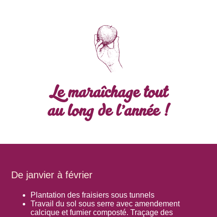
Le maraîchage tout
au long de l’année !
De janvier à février
Plantation des fraisiers sous tunnels
Travail du sol sous serre avec amendement
calcique et fumier composté. Traçage des